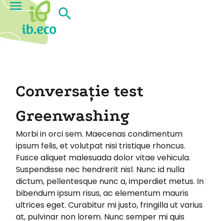
Conversație test
Greenwashing
Morbi in orci sem. Maecenas condimentum
ipsum felis, et volutpat nisi tristique rhoncus.
Fusce aliquet malesuada dolor vitae vehicula.
Suspendisse nec hendrerit nisl. Nunc id nulla
dictum, pellentesque nunc a, imperdiet metus. In
bibendum ipsum risus, ac elementum mauris
ultrices eget. Curabitur mi justo, fringilla ut varius
at, pulvinar non lorem. Nunc semper mi quis