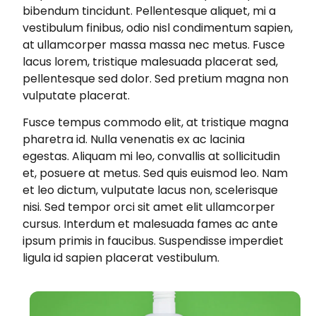
bibendum tincidunt. Pellentesque aliquet, mi a
vestibulum finibus, odio nisl condimentum sapien,
at ullamcorper massa massa nec metus. Fusce
lacus lorem, tristique malesuada placerat sed,
pellentesque sed dolor. Sed pretium magna non
vulputate placerat.
Fusce tempus commodo elit, at tristique magna
pharetra id. Nulla venenatis ex ac lacinia
egestas. Aliquam mi leo, convallis at sollicitudin
et, posuere at metus. Sed quis euismod leo. Nam
et leo dictum, vulputate lacus non, scelerisque
nisi. Sed tempor orci sit amet elit ullamcorper
cursus. Interdum et malesuada fames ac ante
ipsum primis in faucibus. Suspendisse imperdiet
ligula id sapien placerat vestibulum.