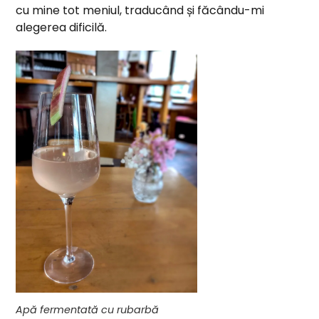
cu mine tot meniul, traducând și făcându-mi
alegerea dificilă.
Apă fermentată cu rubarbă