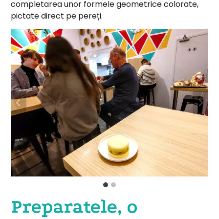
completarea unor formele geometrice colorate,
pictate direct pe pereți.
Preparatele, o