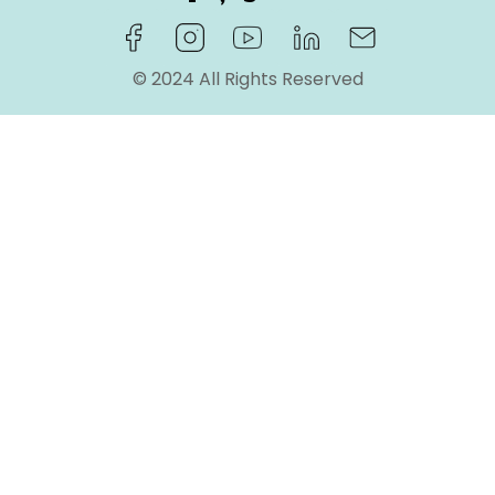
© 2024 All Rights Reserved