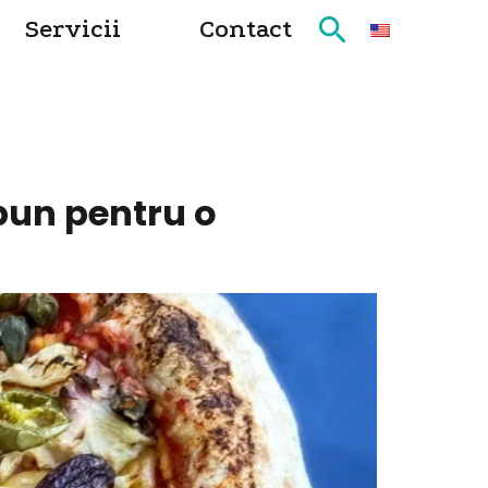
Servicii
Contact
 bun pentru o