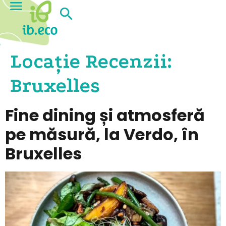
Locație Recenzii:
Bruxelles
Fine dining și atmosferă
pe măsură, la Verdo, în
Bruxelles