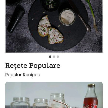
Rețete Populare
Popular Recipes